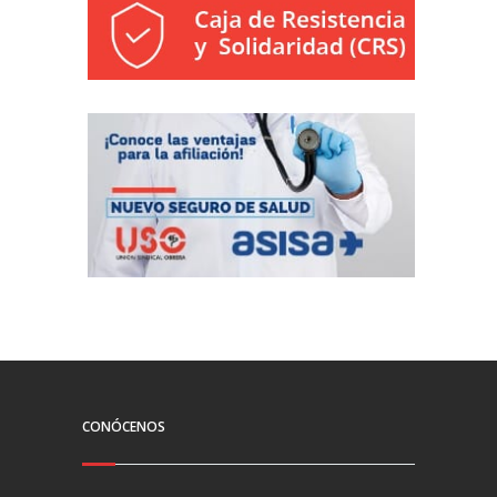
CONÓCENOS