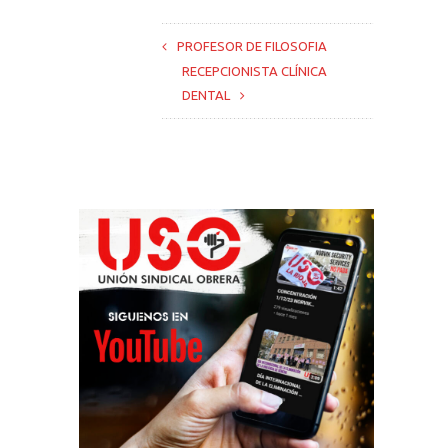
PROFESOR DE FILOSOFIA
RECEPCIONISTA CLÍNICA
DENTAL