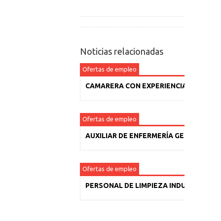
Noticias relacionadas
Ofertas de empleo
CAMARERA CON EXPERIENCIA
Ofertas de empleo
AUXILIAR DE ENFERMERÍA GERIÁTRICA
Ofertas de empleo
PERSONAL DE LIMPIEZA INDUSTRIAL