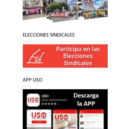
ELECCIONES SINDICALES
APP USO