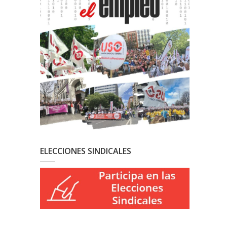
ELECCIONES SINDICALES