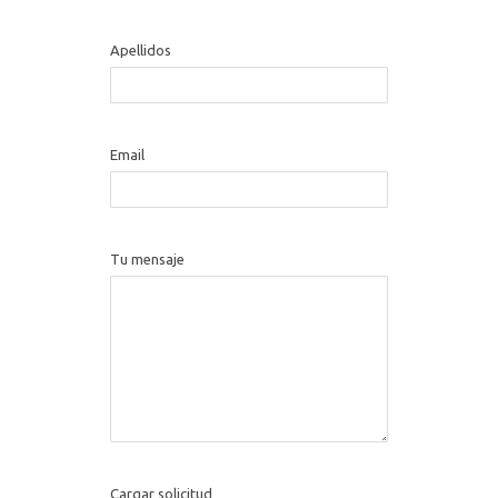
Apellidos
Email
Tu mensaje
Cargar solicitud