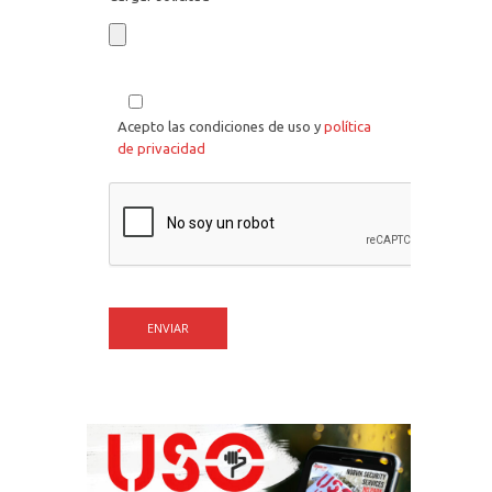
Acepto las condiciones de uso y
política
de privacidad