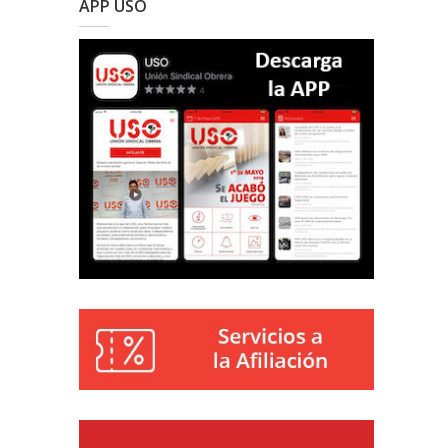
APP USO
Reproductor