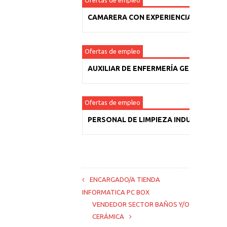
Ofertas de empleo
CAMARERA CON EXPERIENCIA
Ofertas de empleo
AUXILIAR DE ENFERMERÍA GERIÁTRICA
Ofertas de empleo
PERSONAL DE LIMPIEZA INDUSTRIAL
ENCARGADO/A TIENDA
INFORMATICA PC BOX
VENDEDOR SECTOR BAÑOS Y/O
CERÁMICA