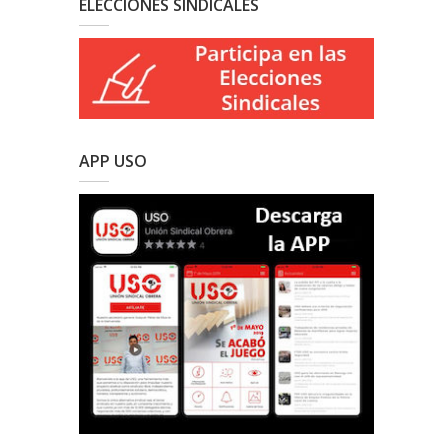
ELECCIONES SINDICALES
APP USO