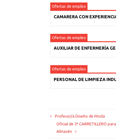
Ofertas de empleo
CAMARERA CON EXPERIENCIA
Ofertas de empleo
AUXILIAR DE ENFERMERÍA GERIÁTRICA
Ofertas de empleo
PERSONAL DE LIMPIEZA INDUSTRIAL
Profesor/a Diseño de Moda
Oficial de 2ª CARRETILLERO para
Almacén