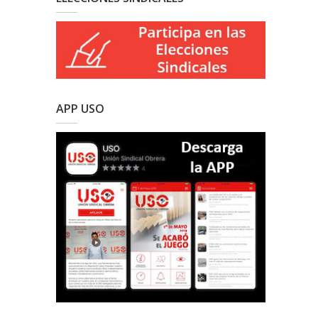
APP USO