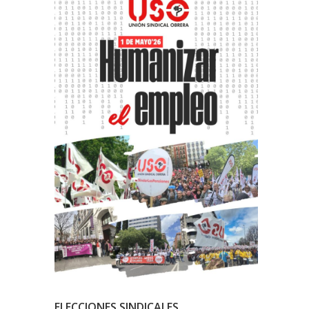
ELECCIONES SINDICALES