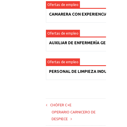
Ofertas de empleo
CAMARERA CON EXPERIENCIA
Ofertas de empleo
AUXILIAR DE ENFERMERÍA GERIÁTRICA
Ofertas de empleo
PERSONAL DE LIMPIEZA INDUSTRIAL
CHÓFER C+E
OPERARIO CARNICERO DE
DESPIECE