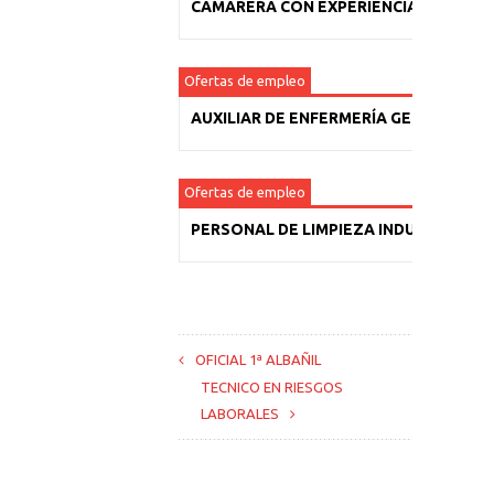
CAMARERA CON EXPERIENCIA
Ofertas de empleo
AUXILIAR DE ENFERMERÍA GERIÁTRICA
Ofertas de empleo
PERSONAL DE LIMPIEZA INDUSTRIAL
OFICIAL 1ª ALBAÑIL
TECNICO EN RIESGOS
LABORALES