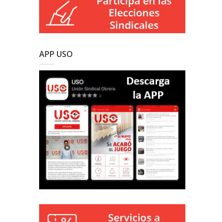
APP USO