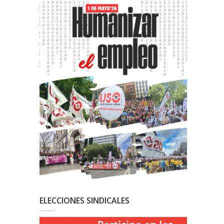
ELECCIONES SINDICALES