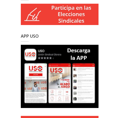
APP USO