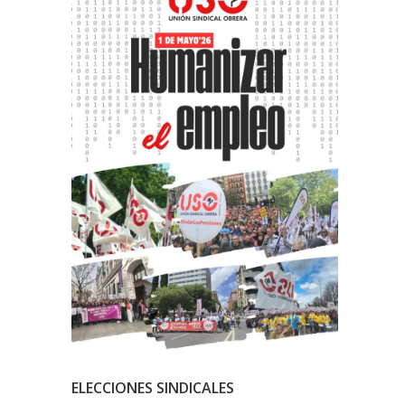
ELECCIONES SINDICALES