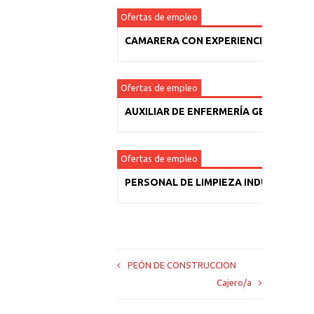
Ofertas de empleo
CAMARERA CON EXPERIENCIA
Ofertas de empleo
AUXILIAR DE ENFERMERÍA GERIÁTRICA
Ofertas de empleo
PERSONAL DE LIMPIEZA INDUSTRIAL
PEÓN DE CONSTRUCCION
Cajero/a