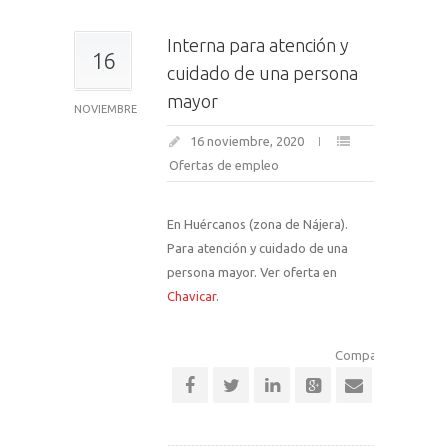
Interna para atención y
16
cuidado de una persona
mayor
NOVIEMBRE
16 noviembre, 2020
Ofertas de empleo
En Huércanos (zona de Nájera).
Para atención y cuidado de una
persona mayor. Ver oferta en
Chavicar
.
Comparte esta noti