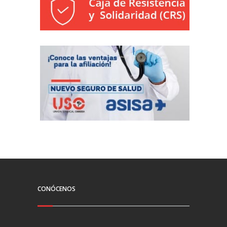
CONÓCENOS