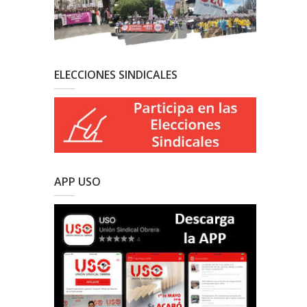
ELECCIONES SINDICALES
APP USO