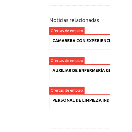
Noticias relacionadas
Ofertas de empleo
CAMARERA CON EXPERIENCIA
Ofertas de empleo
AUXILIAR DE ENFERMERÍA GERIÁTRICA
Ofertas de empleo
PERSONAL DE LIMPIEZA INDUSTRIAL