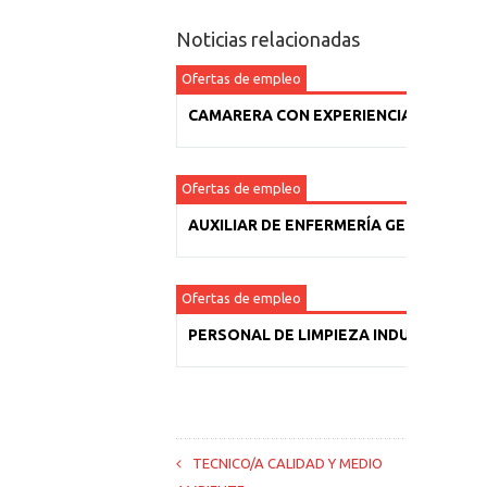
Noticias relacionadas
Ofertas de empleo
CAMARERA CON EXPERIENCIA
Ofertas de empleo
AUXILIAR DE ENFERMERÍA GERIÁTRICA
Ofertas de empleo
PERSONAL DE LIMPIEZA INDUSTRIAL
TECNICO/A CALIDAD Y MEDIO