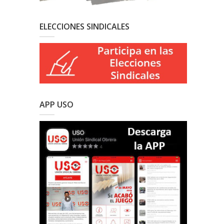
ELECCIONES SINDICALES
APP USO