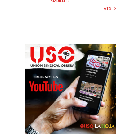
AMBIENTE
ATS