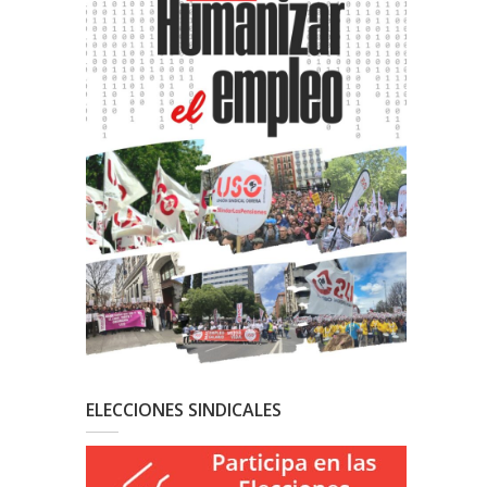
ELECCIONES SINDICALES