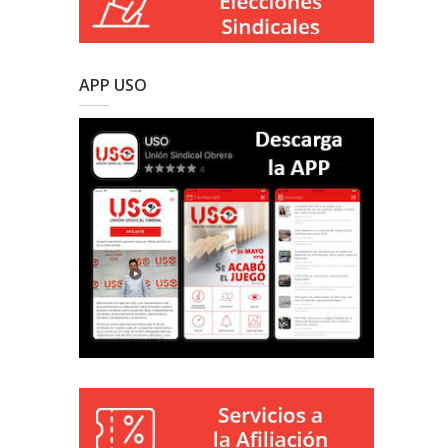
APP USO