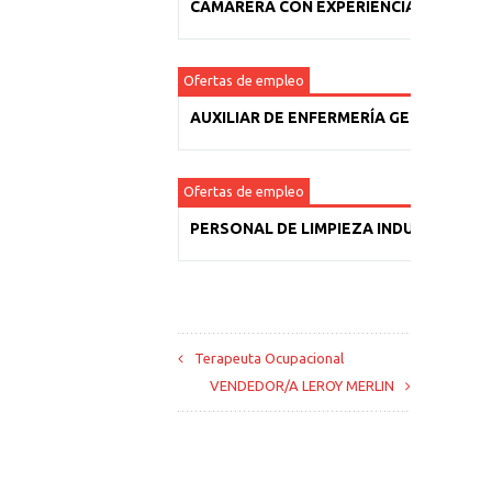
CAMARERA CON EXPERIENCIA
Ofertas de empleo
AUXILIAR DE ENFERMERÍA GERIÁTRICA
Ofertas de empleo
PERSONAL DE LIMPIEZA INDUSTRIAL
Terapeuta Ocupacional
VENDEDOR/A LEROY MERLIN