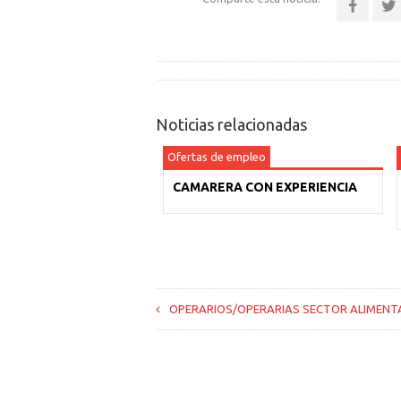
Noticias relacionadas
Ofertas de empleo
CAMARERA CON EXPERIENCIA
OPERARIOS/OPERARIAS SECTOR ALIMENT