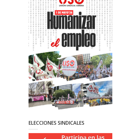
ELECCIONES SINDICALES