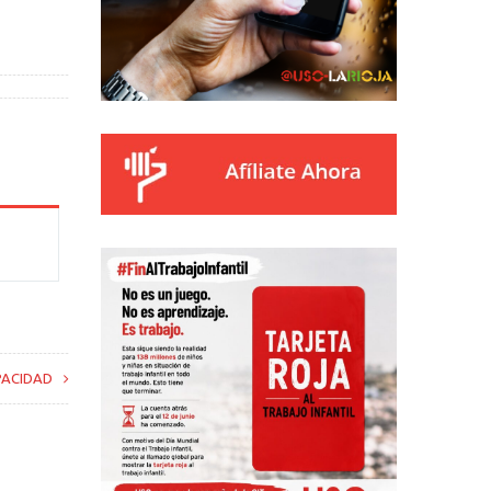
APACIDAD