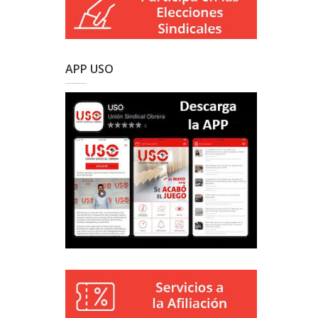
APP USO