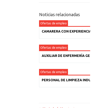
Noticias relacionadas
Ofertas de empleo
CAMARERA CON EXPERIENCIA
Ofertas de empleo
AUXILIAR DE ENFERMERÍA GERIÁTRICA
Ofertas de empleo
PERSONAL DE LIMPIEZA INDUSTRIAL