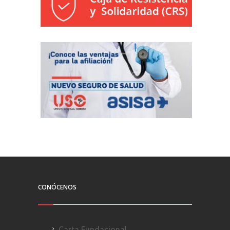
CONÓCENOS
Carta Fundacional