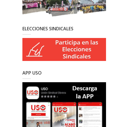
ELECCIONES SINDICALES
APP USO