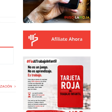
IZACIÓN