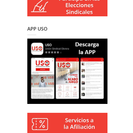
APP USO