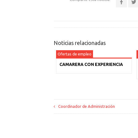
Noticias relacionadas
Ofertas de empleo
CAMARERA CON EXPERIENCIA
Coordinador de Administración