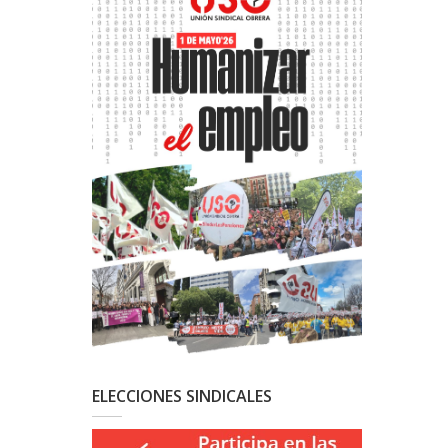
ELECCIONES SINDICALES