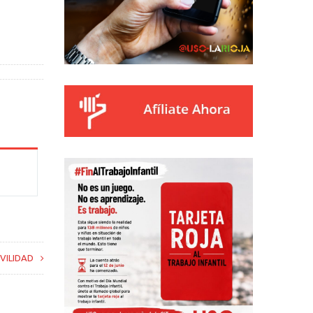
VILIDAD