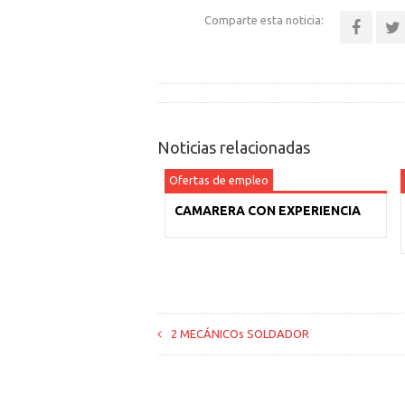
Comparte esta noticia:
Noticias relacionadas
Ofertas de empleo
CAMARERA CON EXPERIENCIA
2 MECÁNICOs SOLDADOR