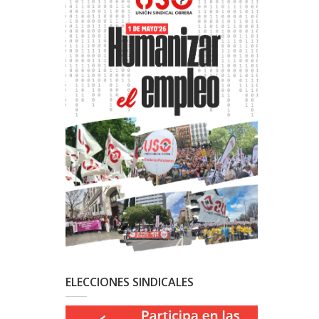
ELECCIONES SINDICALES