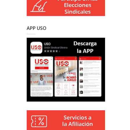
APP USO