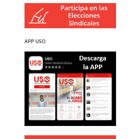
APP USO