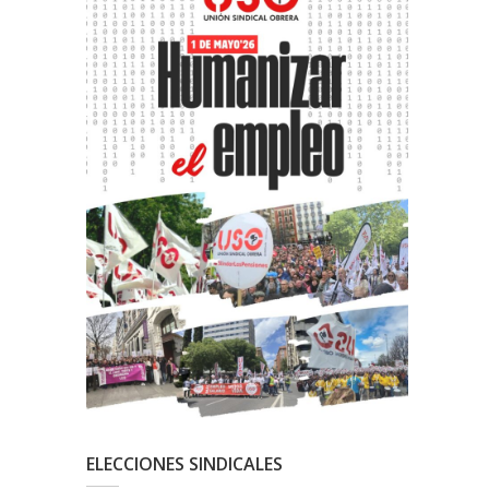
ELECCIONES SINDICALES