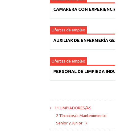
CAMARERA CON EXPERIENCIA
Ofertas de empleo
AUXILIAR DE ENFERMERÍA GERIÁTRICA
Ofertas de empleo
PERSONAL DE LIMPIEZA INDUSTRIAL
11 LIMPIADORES/AS
2 Técnicos/a Mantenimiento
Senior y Junior