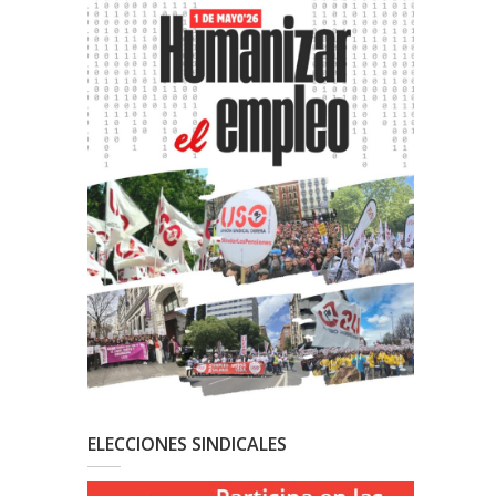
ELECCIONES SINDICALES