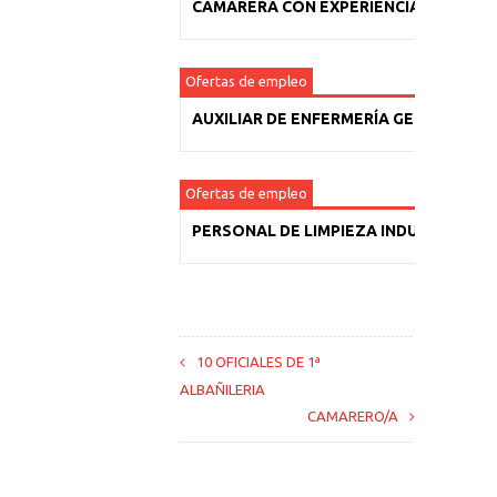
CAMARERA CON EXPERIENCIA
Ofertas de empleo
AUXILIAR DE ENFERMERÍA GERIÁTRICA
Ofertas de empleo
PERSONAL DE LIMPIEZA INDUSTRIAL
10 OFICIALES DE 1ª
ALBAÑILERIA
CAMARERO/A