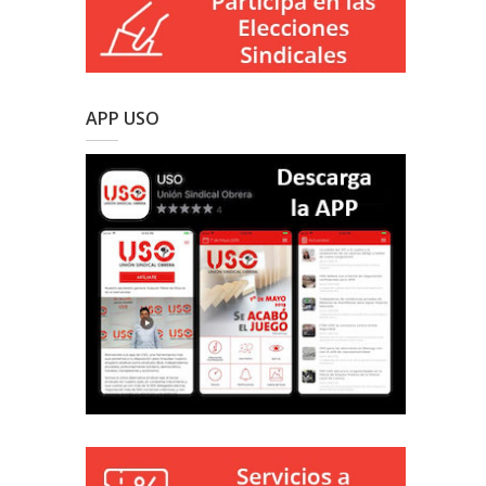
APP USO