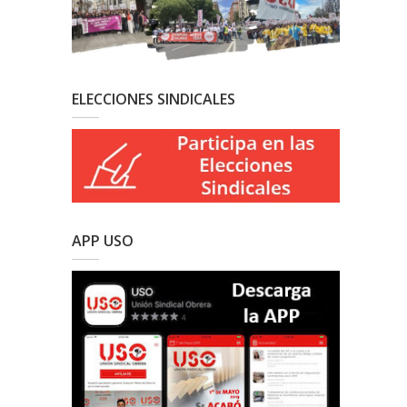
ELECCIONES SINDICALES
APP USO