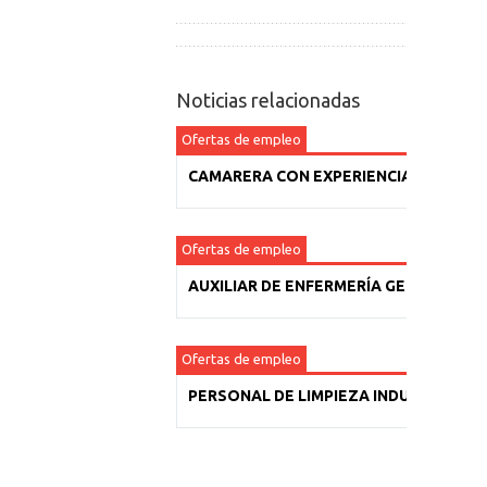
Noticias relacionadas
Ofertas de empleo
CAMARERA CON EXPERIENCIA
Ofertas de empleo
AUXILIAR DE ENFERMERÍA GERIÁTRICA
Ofertas de empleo
PERSONAL DE LIMPIEZA INDUSTRIAL