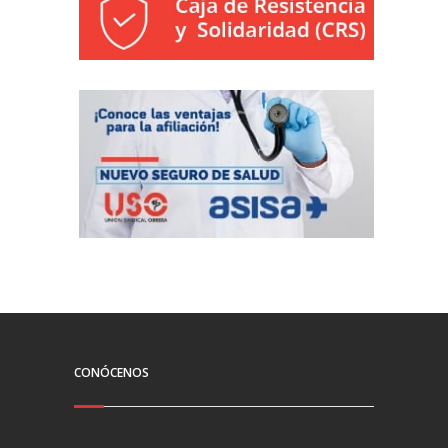
CONÓCENOS