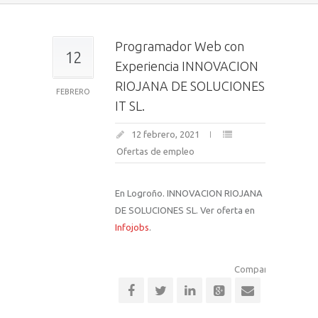
Programador Web con
12
Experiencia INNOVACION
RIOJANA DE SOLUCIONES
FEBRERO
IT SL.
12 febrero, 2021
Ofertas de empleo
En Logroño. INNOVACION RIOJANA
DE SOLUCIONES SL. Ver oferta en
Infojobs
.
Comparte esta notic