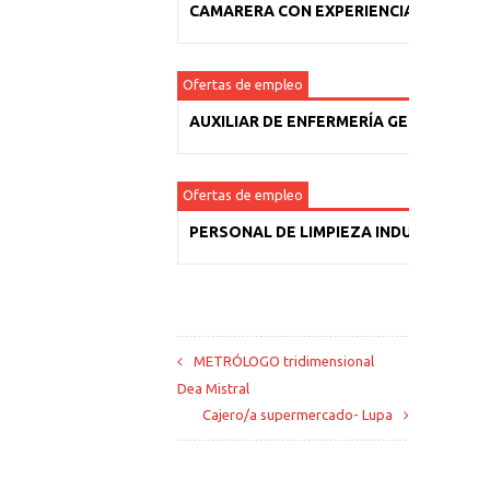
CAMARERA CON EXPERIENCIA
Ofertas de empleo
AUXILIAR DE ENFERMERÍA GERIÁTRICA
Ofertas de empleo
PERSONAL DE LIMPIEZA INDUSTRIAL
METRÓLOGO tridimensional
Dea Mistral
Cajero/a supermercado- Lupa