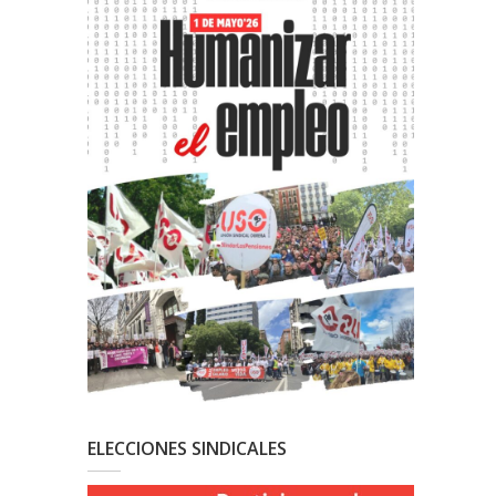
ELECCIONES SINDICALES