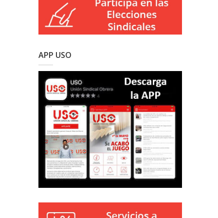
APP USO