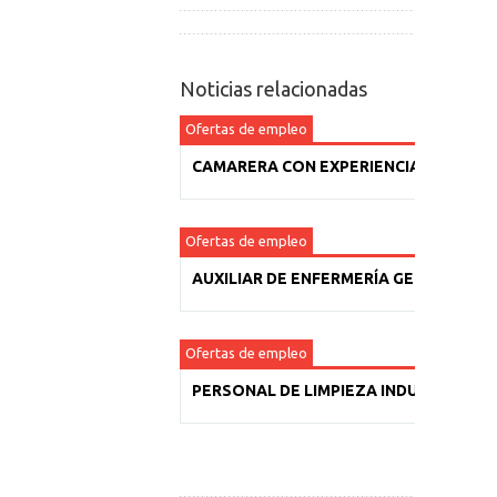
Noticias relacionadas
Ofertas de empleo
CAMARERA CON EXPERIENCIA
Ofertas de empleo
AUXILIAR DE ENFERMERÍA GERIÁTRICA
Ofertas de empleo
PERSONAL DE LIMPIEZA INDUSTRIAL