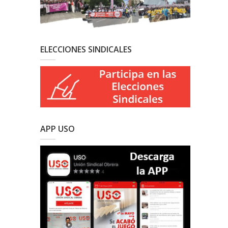
ELECCIONES SINDICALES
APP USO