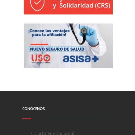
CONÓCENOS
Carta Fundacional