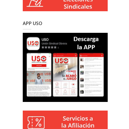
APP USO