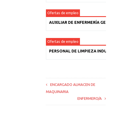
Ofertas de empleo
AUXILIAR DE ENFERMERÍA GERIÁTRICA
Ofertas de empleo
PERSONAL DE LIMPIEZA INDUSTRIAL
ENCARGADO ALMACEN DE
MAQUINARIA
ENFERMERO/A