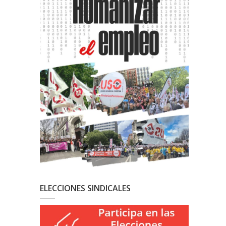
ELECCIONES SINDICALES