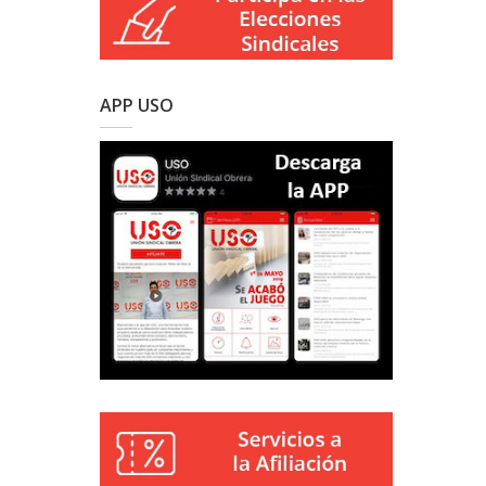
APP USO