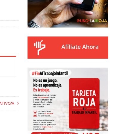
ATIVO/A