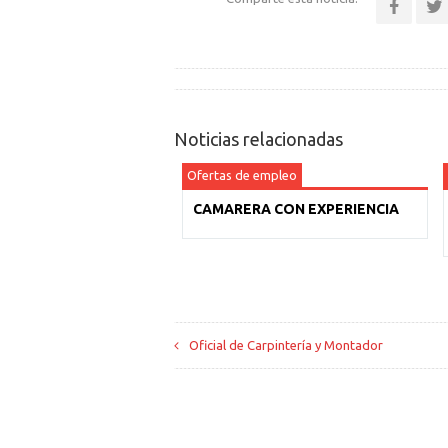
Noticias relacionadas
Ofertas de empleo
CAMARERA CON EXPERIENCIA
Oficial de Carpintería y Montador