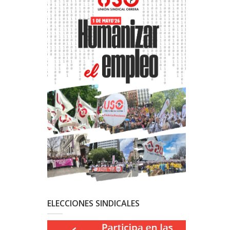
ELECCIONES SINDICALES