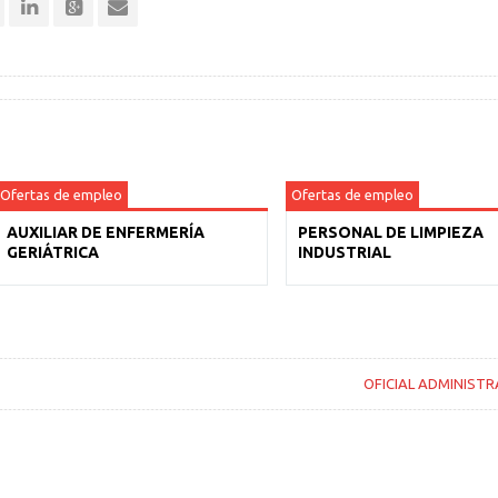
Ofertas de empleo
Ofertas de empleo
AUXILIAR DE ENFERMERÍA
PERSONAL DE LIMPIEZA
GERIÁTRICA
INDUSTRIAL
OFICIAL ADMINISTR