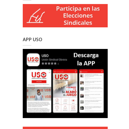
APP USO