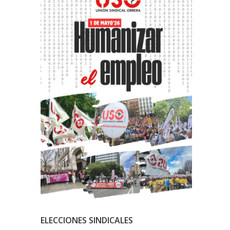
ELECCIONES SINDICALES