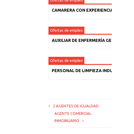
Ofertas de empleo
CAMARERA CON EXPERIENCIA
Ofertas de empleo
AUXILIAR DE ENFERMERÍA GERIÁTRICA
Ofertas de empleo
PERSONAL DE LIMPIEZA INDUSTRIAL
2 AGENTES DE IGUALDAD
AGENTE COMERCIAL
INMOBILIARIO