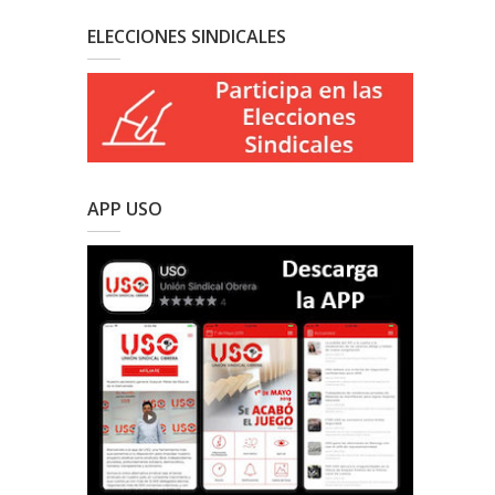
ELECCIONES SINDICALES
APP USO