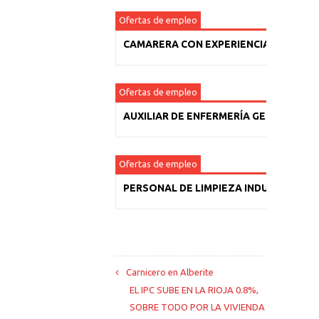
Ofertas de empleo
CAMARERA CON EXPERIENCIA
Ofertas de empleo
AUXILIAR DE ENFERMERÍA GERIÁTRICA
Ofertas de empleo
PERSONAL DE LIMPIEZA INDUSTRIAL
Carnicero en Alberite
EL IPC SUBE EN LA RIOJA 0.8%,
SOBRE TODO POR LA VIVIENDA