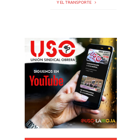
Y EL TRANSPORTE