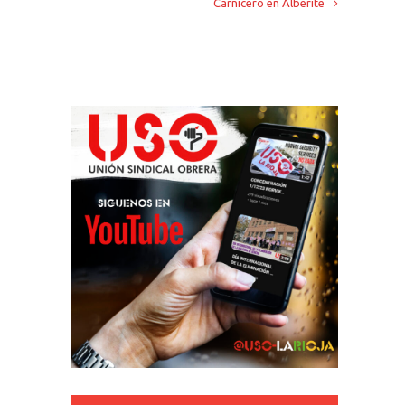
Carnicero en Alberite