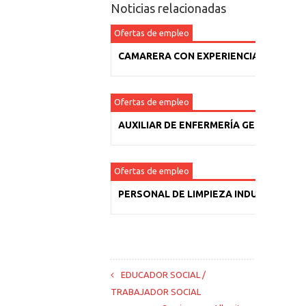
Noticias relacionadas
Ofertas de empleo
CAMARERA CON EXPERIENCIA
Ofertas de empleo
AUXILIAR DE ENFERMERÍA GERIÁTRICA
Ofertas de empleo
PERSONAL DE LIMPIEZA INDUSTRIAL
EDUCADOR SOCIAL /
TRABAJADOR SOCIAL