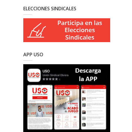
ELECCIONES SINDICALES
APP USO