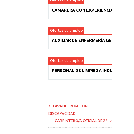
Ofertas de empleo
CAMARERA CON EXPERIENCIA
Ofertas de empleo
AUXILIAR DE ENFERMERÍA GERIÁTRICA
Ofertas de empleo
PERSONAL DE LIMPIEZA INDUSTRIAL
LAVANDERO/A CON
DISCAPACIDAD
CARPINTERO/A OFICIAL DE 2º