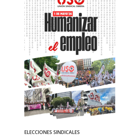
ELECCIONES SINDICALES