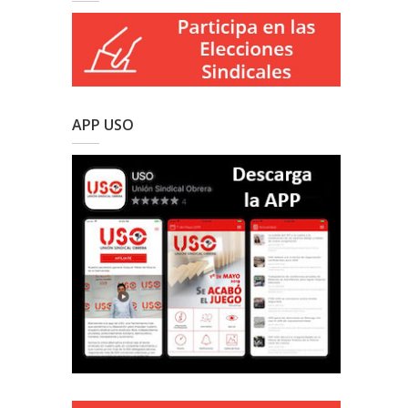
APP USO