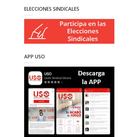
ELECCIONES SINDICALES
APP USO