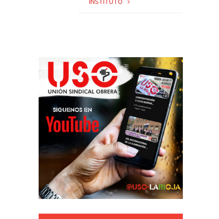
INSTITUTO