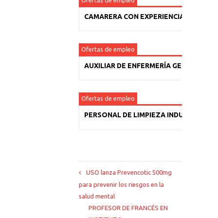
Ofertas de empleo
CAMARERA CON EXPERIENCIA
Ofertas de empleo
AUXILIAR DE ENFERMERÍA GERIÁTRICA
Ofertas de empleo
PERSONAL DE LIMPIEZA INDUSTRIAL
USO lanza Prevencotic 500mg
para prevenir los riesgos en la
salud mental
PROFESOR DE FRANCÉS EN