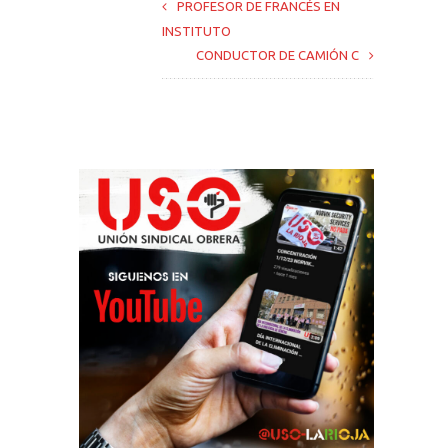
PROFESOR DE FRANCÉS EN
INSTITUTO
CONDUCTOR DE CAMIÓN C