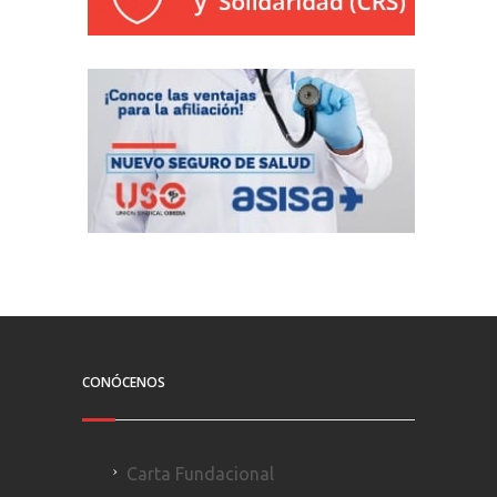
CONÓCENOS
Carta Fundacional