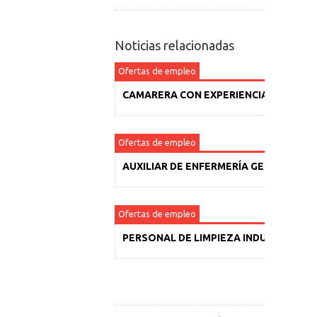
Noticias relacionadas
Ofertas de empleo
CAMARERA CON EXPERIENCIA
Ofertas de empleo
AUXILIAR DE ENFERMERÍA GERIÁTRICA
Ofertas de empleo
PERSONAL DE LIMPIEZA INDUSTRIAL