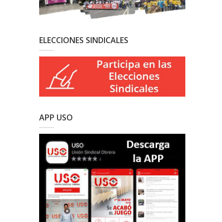
ELECCIONES SINDICALES
APP USO