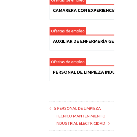
Ofertas de empleo
CAMARERA CON EXPERIENCIA
Ofertas de empleo
AUXILIAR DE ENFERMERÍA GERIÁTRICA
Ofertas de empleo
PERSONAL DE LIMPIEZA INDUSTRIAL
5 PERSONAL DE LIMPIEZA
TECNICO MANTENIMIENTO
INDUSTRIAL ELECTRICIDAD