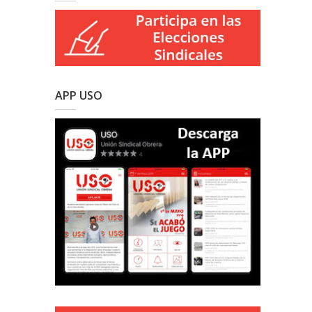
APP USO