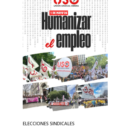
ELECCIONES SINDICALES