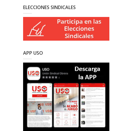
ELECCIONES SINDICALES
APP USO