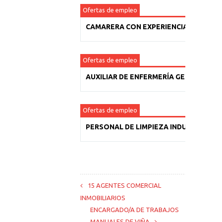
Ofertas de empleo
CAMARERA CON EXPERIENCIA
Ofertas de empleo
AUXILIAR DE ENFERMERÍA GERIÁTRICA
Ofertas de empleo
PERSONAL DE LIMPIEZA INDUSTRIAL
15 AGENTES COMERCIAL
INMOBILIARIOS
ENCARGADO/A DE TRABAJOS
MANUALES DE VIÑA