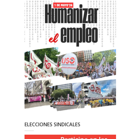
ELECCIONES SINDICALES