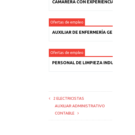
CAMARERA CON EXPERIENCIA
Ofertas de empleo
AUXILIAR DE ENFERMERÍA GERIÁTRICA
Ofertas de empleo
PERSONAL DE LIMPIEZA INDUSTRIAL
2 ELECTRICISTAS
AUXILIAR ADMINISTRATIVO
CONTABLE