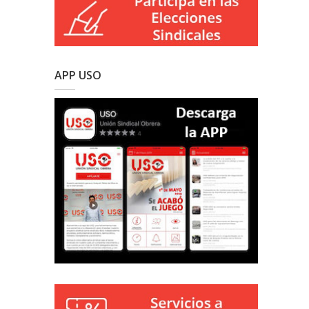
APP USO