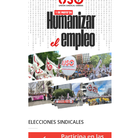
ELECCIONES SINDICALES