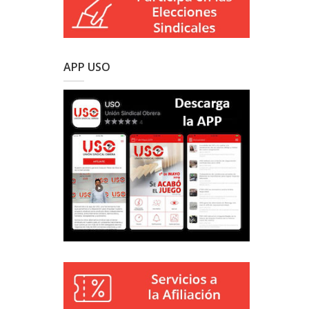
APP USO