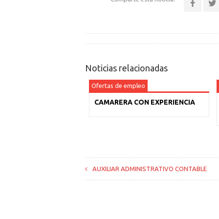
Noticias relacionadas
Ofertas de empleo
CAMARERA CON EXPERIENCIA
AUXILIAR ADMINISTRATIVO CONTABLE