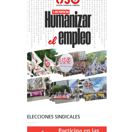
ELECCIONES SINDICALES