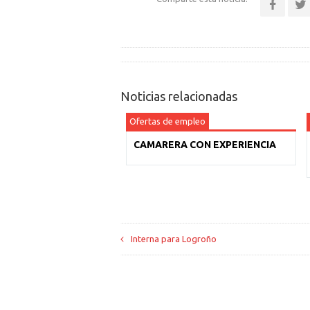
Noticias relacionadas
Ofertas de empleo
CAMARERA CON EXPERIENCIA
Interna para Logroño