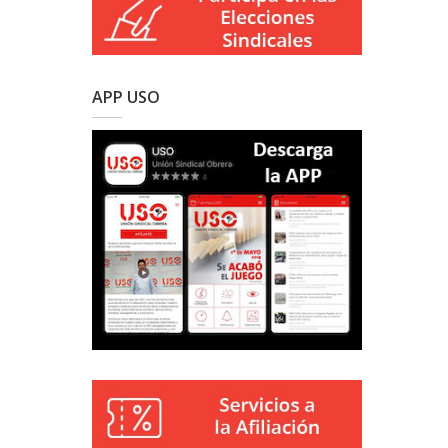
APP USO