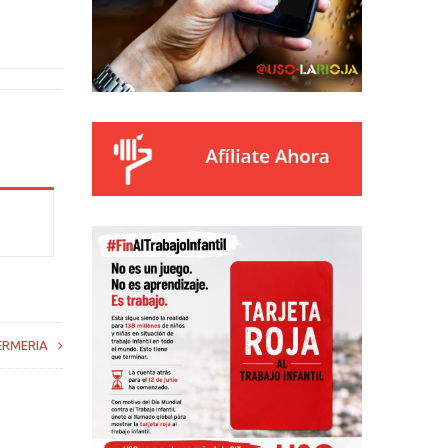
FERMERIA