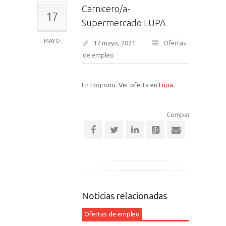
Carnicero/a-
17
Supermercado LUPA
MAYO
17 mayo, 2021
Ofertas
de empleo
En Logroño. Ver oferta en
Lupa
.
Comparte esta notic
Noticias relacionadas
Ofertas de empleo