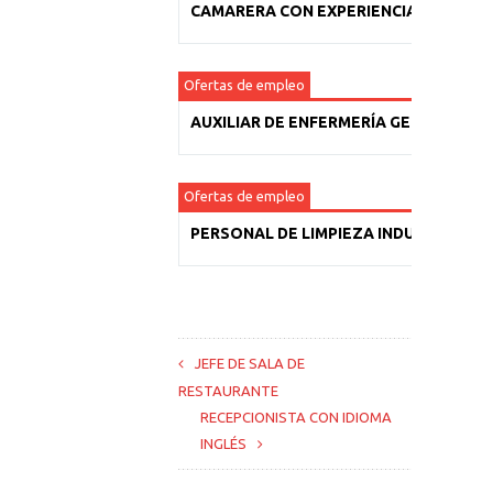
CAMARERA CON EXPERIENCIA
Ofertas de empleo
AUXILIAR DE ENFERMERÍA GERIÁTRICA
Ofertas de empleo
PERSONAL DE LIMPIEZA INDUSTRIAL
JEFE DE SALA DE
RESTAURANTE
RECEPCIONISTA CON IDIOMA
INGLÉS