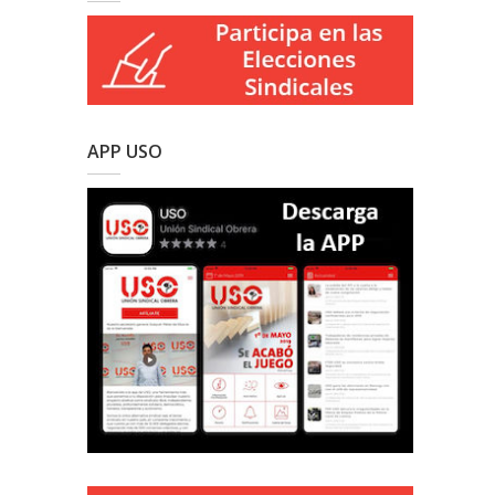
APP USO