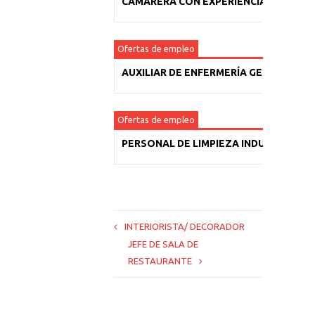
CAMARERA CON EXPERIENCIA
Ofertas de empleo
AUXILIAR DE ENFERMERÍA GERIÁTRICA
Ofertas de empleo
PERSONAL DE LIMPIEZA INDUSTRIAL
INTERIORISTA/ DECORADOR
JEFE DE SALA DE
RESTAURANTE