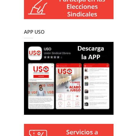
APP USO