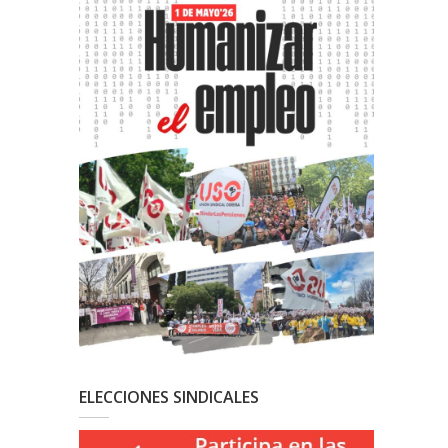
ELECCIONES SINDICALES