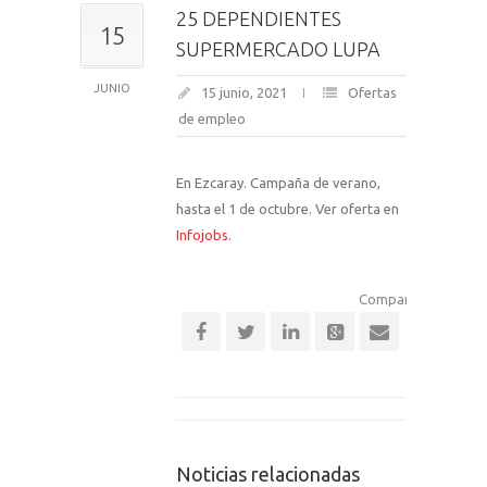
25 DEPENDIENTES
15
SUPERMERCADO LUPA
JUNIO
15 junio, 2021
Ofertas
de empleo
En Ezcaray. Campaña de verano,
hasta el 1 de octubre. Ver oferta en
Infojobs
.
Comparte esta notic
Noticias relacionadas