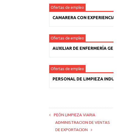
Ofertas de empleo
CAMARERA CON EXPERIENCIA
Ofertas de empleo
AUXILIAR DE ENFERMERÍA GERIÁTRICA
Ofertas de empleo
PERSONAL DE LIMPIEZA INDUSTRIAL
PEÓN LIMPIEZA VIARIA
ADMINISTRACION DE VENTAS
DE EXPORTACION