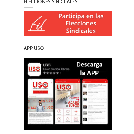
ELECCIONES SINDICALES
APP USO