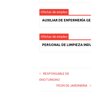
Ofertas de empleo
AUXILIAR DE ENFERMERÍA GERIÁTRICA
Ofertas de empleo
PERSONAL DE LIMPIEZA INDUSTRIAL
RESPONSABLE DE
ENOTURISMO
PEON DE JARDINERIA