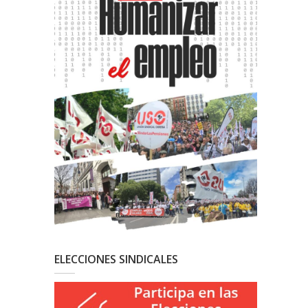
ELECCIONES SINDICALES