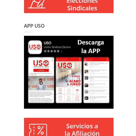
APP USO