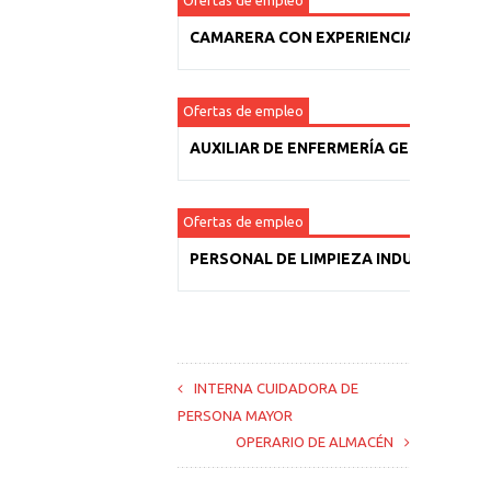
Ofertas de empleo
CAMARERA CON EXPERIENCIA
Ofertas de empleo
AUXILIAR DE ENFERMERÍA GERIÁTRICA
Ofertas de empleo
PERSONAL DE LIMPIEZA INDUSTRIAL
INTERNA CUIDADORA DE
PERSONA MAYOR
OPERARIO DE ALMACÉN