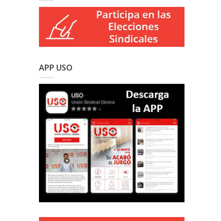
APP USO