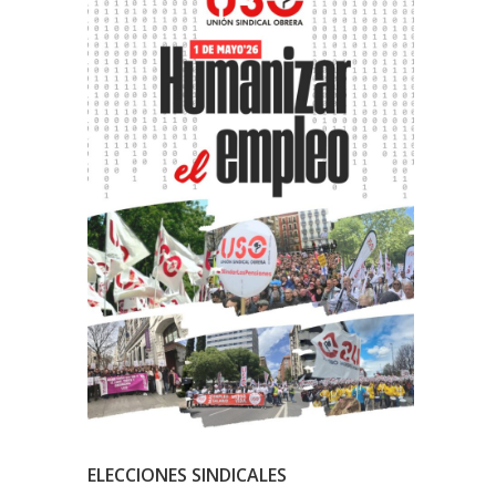
ELECCIONES SINDICALES