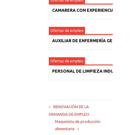
Ofertas de empleo
CAMARERA CON EXPERIENCIA
Ofertas de empleo
AUXILIAR DE ENFERMERÍA GERIÁTRICA
Ofertas de empleo
PERSONAL DE LIMPIEZA INDUSTRIAL
RENOVACIÓN DE LA
DEMANDA DE EMPLEO
Maquinista de producción
alimentaria