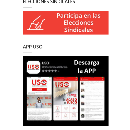
ELECCIONES SINDICALES
APP USO