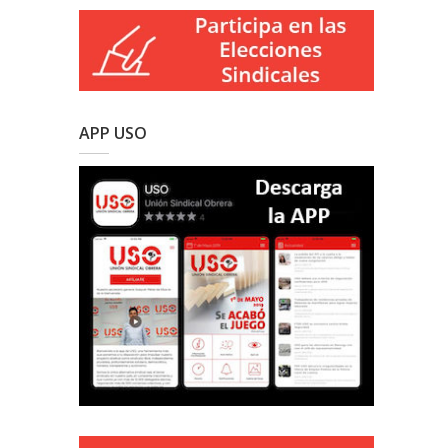
APP USO