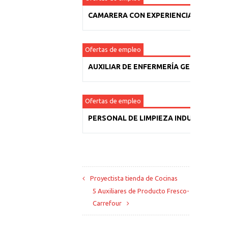
CAMARERA CON EXPERIENCIA
Ofertas de empleo
AUXILIAR DE ENFERMERÍA GERIÁTRICA
Ofertas de empleo
PERSONAL DE LIMPIEZA INDUSTRIAL
Proyectista tienda de Cocinas
5 Auxiliares de Producto Fresco-
Carrefour