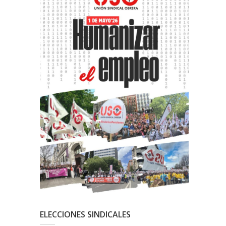
ELECCIONES SINDICALES