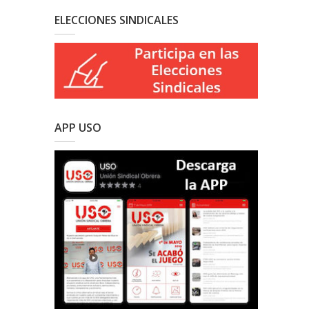
ELECCIONES SINDICALES
APP USO