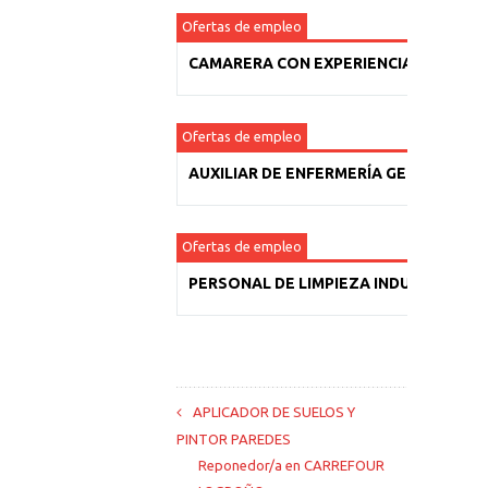
Ofertas de empleo
CAMARERA CON EXPERIENCIA
Ofertas de empleo
AUXILIAR DE ENFERMERÍA GERIÁTRICA
Ofertas de empleo
PERSONAL DE LIMPIEZA INDUSTRIAL
APLICADOR DE SUELOS Y
PINTOR PAREDES
Reponedor/a en CARREFOUR