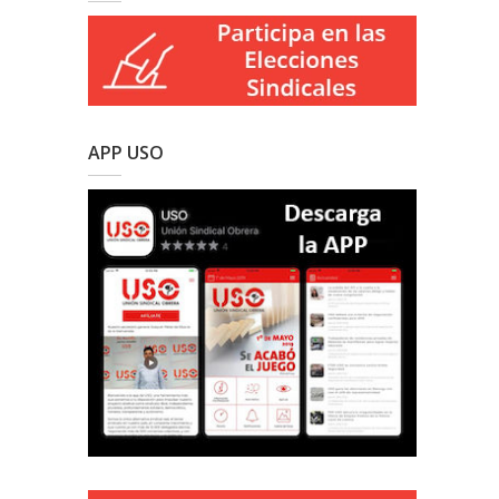
APP USO