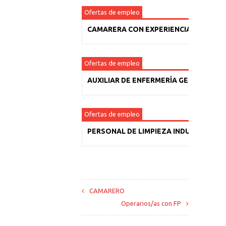
Ofertas de empleo
CAMARERA CON EXPERIENCIA
Ofertas de empleo
AUXILIAR DE ENFERMERÍA GERIÁTRICA
Ofertas de empleo
PERSONAL DE LIMPIEZA INDUSTRIAL
CAMARERO
Operarios/as con FP