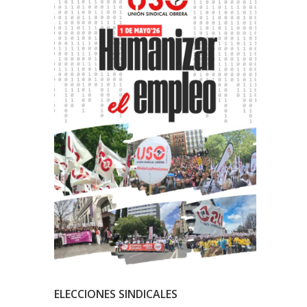
ELECCIONES SINDICALES