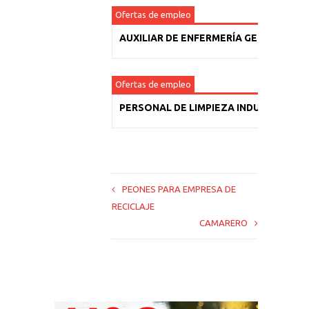
Ofertas de empleo
AUXILIAR DE ENFERMERÍA GERIÁTRICA
Ofertas de empleo
PERSONAL DE LIMPIEZA INDUSTRIAL
PEONES PARA EMPRESA DE
RECICLAJE
CAMARERO