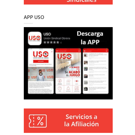
APP USO