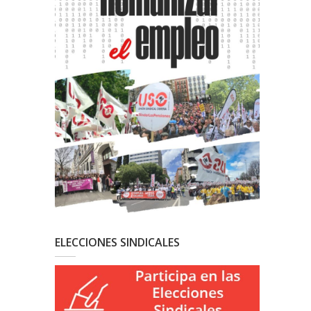
ELECCIONES SINDICALES