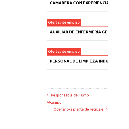
CAMARERA CON EXPERIENCIA
Ofertas de empleo
AUXILIAR DE ENFERMERÍA GERIÁTRICA
Ofertas de empleo
PERSONAL DE LIMPIEZA INDUSTRIAL
Responsable de Turno –
Alcampo
Operario/a planta de reciclaje