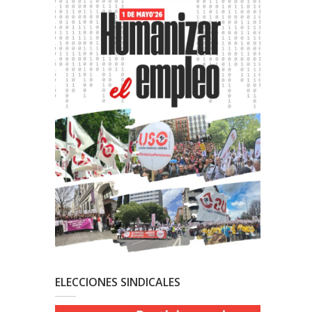
ELECCIONES SINDICALES