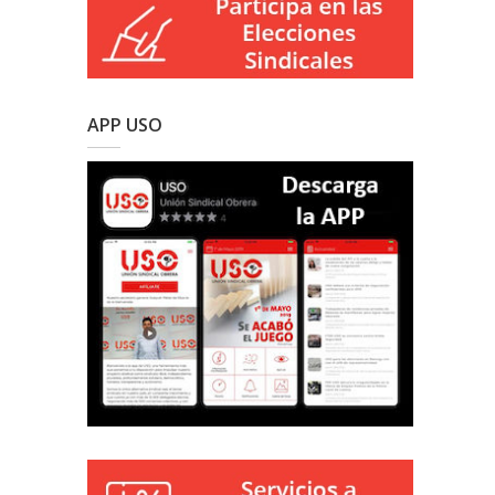
APP USO