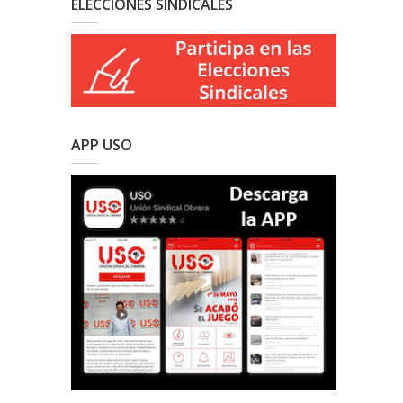
ELECCIONES SINDICALES
APP USO