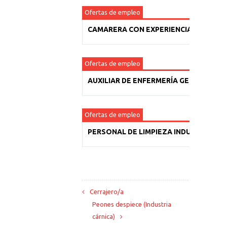
Ofertas de empleo
CAMARERA CON EXPERIENCIA
Ofertas de empleo
AUXILIAR DE ENFERMERÍA GERIÁTRICA
Ofertas de empleo
PERSONAL DE LIMPIEZA INDUSTRIAL
Cerrajero/a
Peones despiece (Industria
cárnica)