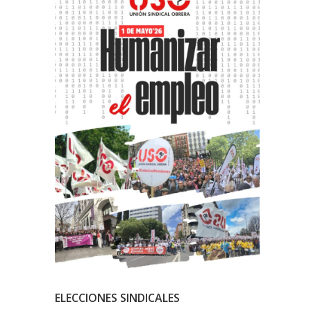
ELECCIONES SINDICALES