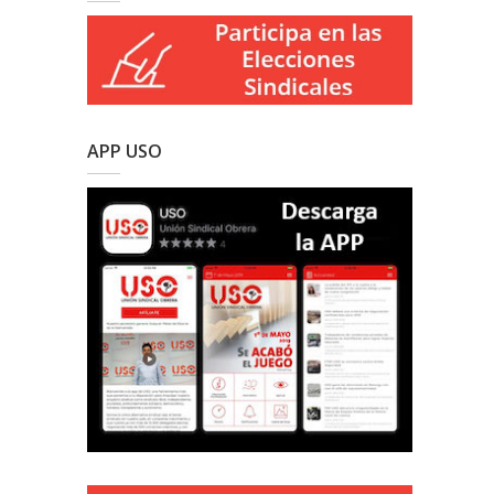
APP USO