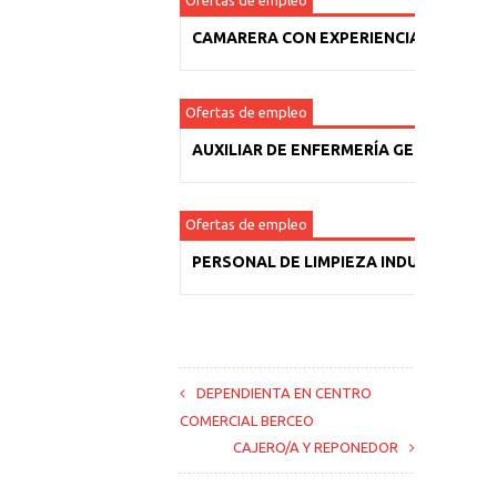
Ofertas de empleo
CAMARERA CON EXPERIENCIA
Ofertas de empleo
AUXILIAR DE ENFERMERÍA GERIÁTRICA
Ofertas de empleo
PERSONAL DE LIMPIEZA INDUSTRIAL
DEPENDIENTA EN CENTRO
COMERCIAL BERCEO
CAJERO/A Y REPONEDOR