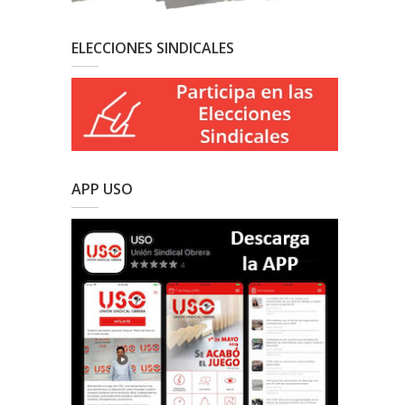
ELECCIONES SINDICALES
APP USO