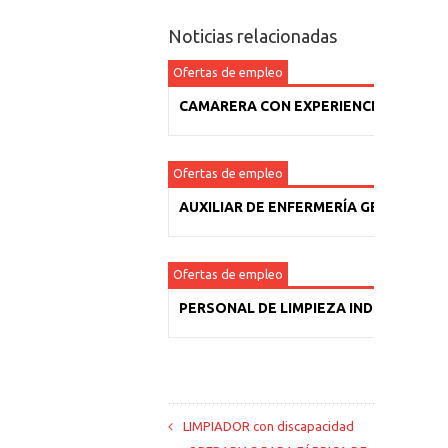
Noticias relacionadas
Ofertas de empleo
CAMARERA CON EXPERIENCIA
Ofertas de empleo
AUXILIAR DE ENFERMERÍA GERIÁTRICA
Ofertas de empleo
PERSONAL DE LIMPIEZA INDUSTRIAL
LIMPIADOR con discapacidad