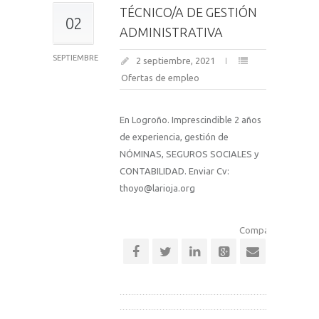
TÉCNICO/A DE GESTIÓN
02
ADMINISTRATIVA
SEPTIEMBRE
2 septiembre, 2021
Ofertas de empleo
En Logroño. Imprescindible 2 años
de experiencia, gestión de
NÓMINAS, SEGUROS SOCIALES y
CONTABILIDAD. Enviar Cv:
thoyo@larioja.org
Comparte esta noti