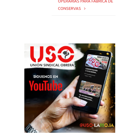
OPERARIAS PARA FÁBRICA DE
CONSERVAS