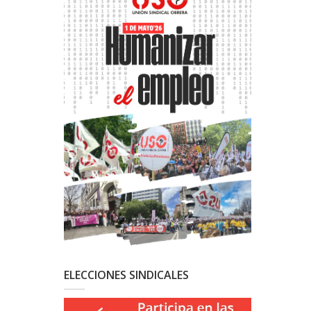
ELECCIONES SINDICALES