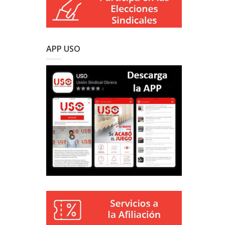
APP USO