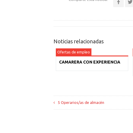
Noticias relacionadas
Ofertas de empleo
CAMARERA CON EXPERIENCIA
5 Operarios/as de almacén