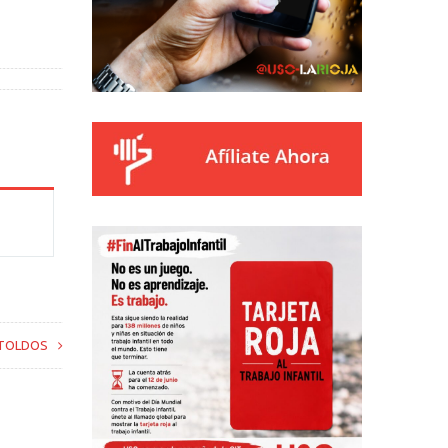
 TOLDOS