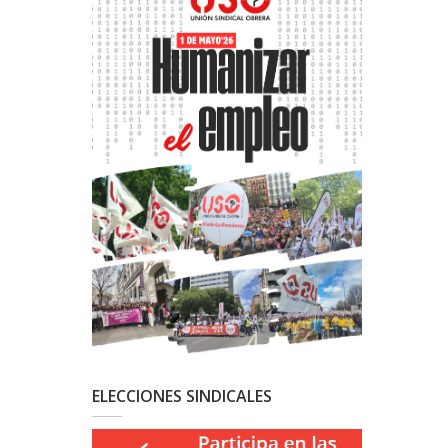
ELECCIONES SINDICALES