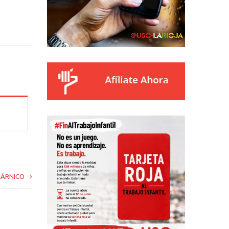
CÁRNICO