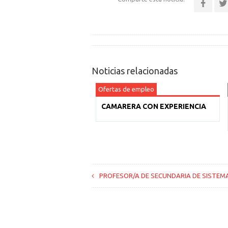
Noticias relacionadas
Ofertas de empleo
CAMARERA CON EXPERIENCIA
PROFESOR/A DE SECUNDARIA DE SISTEM