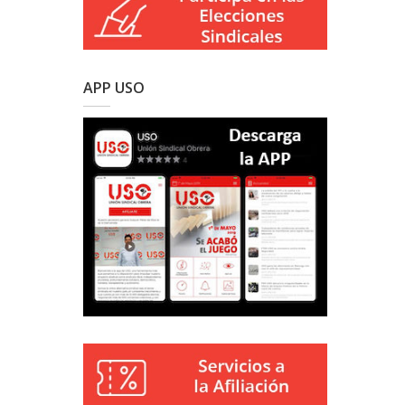
APP USO