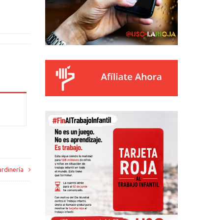
ardinería