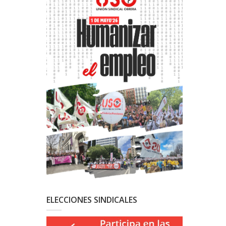
ELECCIONES SINDICALES