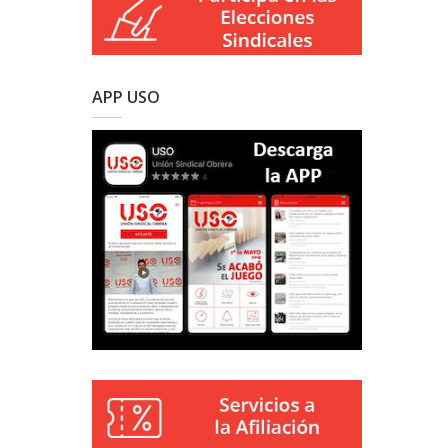
APP USO