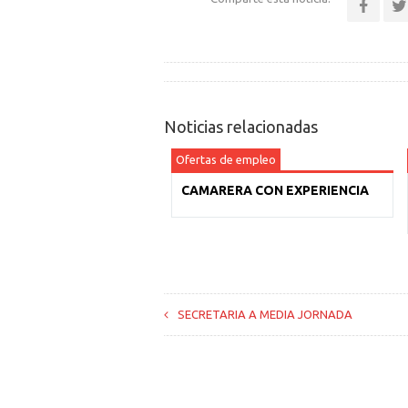
Noticias relacionadas
Ofertas de empleo
CAMARERA CON EXPERIENCIA
SECRETARIA A MEDIA JORNADA