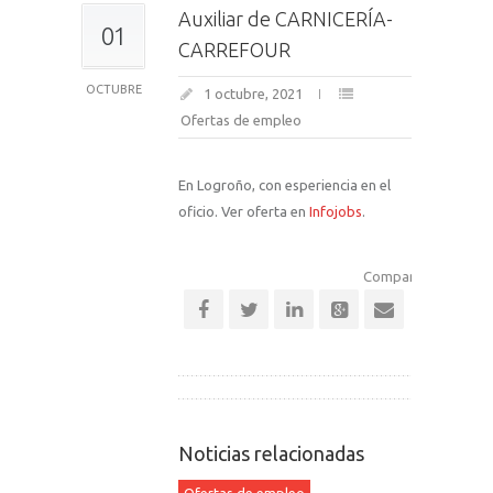
Auxiliar de CARNICERÍA-
01
CARREFOUR
OCTUBRE
1 octubre, 2021
Ofertas de empleo
En Logroño, con esperiencia en el
oficio. Ver oferta en
Infojobs
.
Comparte esta notic
Noticias relacionadas