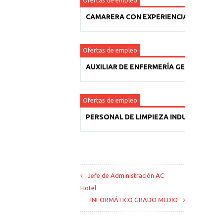
Ofertas de empleo
CAMARERA CON EXPERIENCIA
Ofertas de empleo
AUXILIAR DE ENFERMERÍA GERIÁTRICA
Ofertas de empleo
PERSONAL DE LIMPIEZA INDUSTRIAL
Jefe de Administración AC
Hotel
INFORMÁTICO GRADO MEDIO