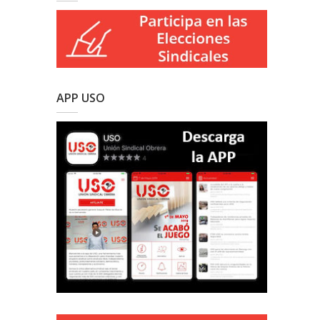
APP USO