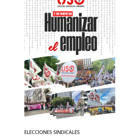
ELECCIONES SINDICALES